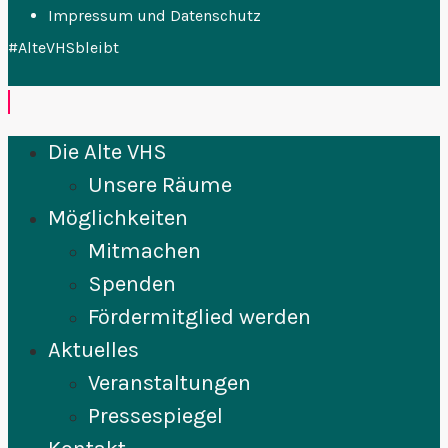
Impressum und Datenschutz
#AlteVHSbleibt
Die Alte VHS
Unsere Räume
Möglichkeiten
Mitmachen
Spenden
Fördermitglied werden
Aktuelles
Veranstaltungen
Pressespiegel