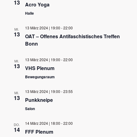
13
Acro Yoga
Halle
13 März 2024 | 19:00
-
22:00
MI.
13
OAT – Offenes Antifaschistisches Treffen
Bonn
13 März 2024 | 19:00
-
22:00
MI.
13
VHS Plenum
Bewegungsraum
13 März 2024 | 19:00
-
23:55
MI.
13
Punkkneipe
Salon
14 März 2024 | 18:00
-
22:00
DO.
14
FFF Plenum