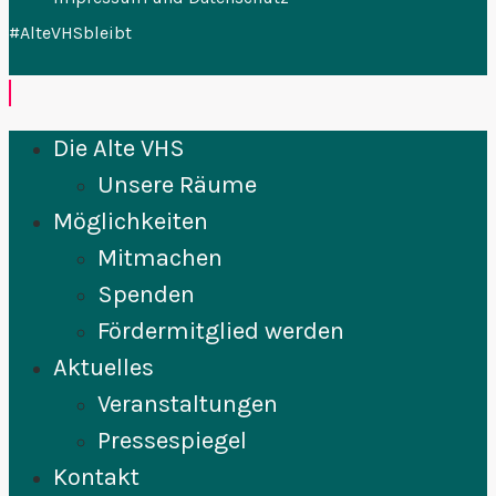
#AlteVHSbleibt
Die Alte VHS
Unsere Räume
Möglichkeiten
Mitmachen
Spenden
Fördermitglied werden
Aktuelles
Veranstaltungen
Pressespiegel
Kontakt