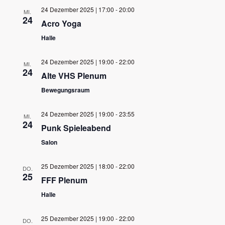
wählen.
Ansichten,
24 Dezember 2025 | 17:00
-
20:00
MI.
24
Navigation
Acro Yoga
Halle
24 Dezember 2025 | 19:00
-
22:00
MI.
24
Alte VHS Plenum
Bewegungsraum
24 Dezember 2025 | 19:00
-
23:55
MI.
24
Punk Spieleabend
Salon
25 Dezember 2025 | 18:00
-
22:00
DO.
25
FFF Plenum
Halle
25 Dezember 2025 | 19:00
-
22:00
DO.