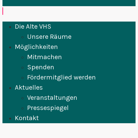
Die Alte VHS
Unsere Räume
Möglichkeiten
Mitmachen
Spenden
Fördermitglied werden
Aktuelles
Veranstaltungen
Pressespiegel
Kontakt