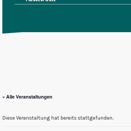
KONTAKT
MENÜ
SCHLIESSEN
« Alle Veranstaltungen
Diese Veranstaltung hat bereits stattgefunden.