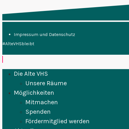
Impressum und Datenschutz
#AlteVHSbleibt
Die Alte VHS
Unsere Räume
Möglichkeiten
Mitmachen
Spenden
Fördermitglied werden