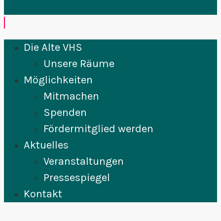
Die Alte VHS
Unsere Räume
Möglichkeiten
Mitmachen
Spenden
Fördermitglied werden
Aktuelles
Veranstaltungen
Pressespiegel
Kontakt