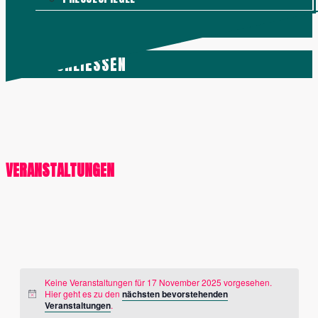
KONTAKT
MENÜ
SCHLIESSEN
VERANSTALTUNGEN
Keine Veranstaltungen für 17 November 2025 vorgesehen.
Hier geht es zu den
nächsten bevorstehenden
Veranstaltungen
.