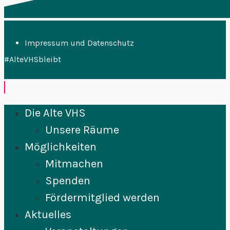
Impressum und Datenschutz
#AlteVHSbleibt
Die Alte VHS
Unsere Räume
Möglichkeiten
Mitmachen
Spenden
Fördermitglied werden
Aktuelles