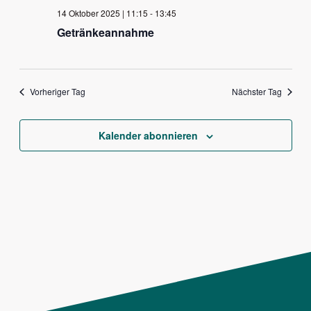
wählen.
Ansichten,
14 Oktober 2025 | 11:15
-
13:45
Navigation
Getränkeannahme
Vorheriger Tag
Nächster Tag
Kalender abonnieren