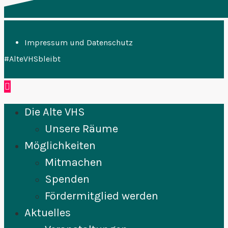
Impressum und Datenschutz
#AlteVHSbleibt
Die Alte VHS
Unsere Räume
Möglichkeiten
Mitmachen
Spenden
Fördermitglied werden
Aktuelles