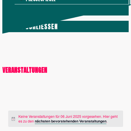
KONTAKT
MENÜ
SCHLIESSEN
VERANSTALTUNGEN
Keine Veranstaltungen für 06 Juni 2025 vorgesehen. Hier geht
es zu den
nächsten bevorstehenden Veranstaltungen
.