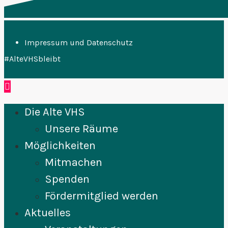
Impressum und Datenschutz
#AlteVHSbleibt
Die Alte VHS
Unsere Räume
Möglichkeiten
Mitmachen
Spenden
Fördermitglied werden
Aktuelles