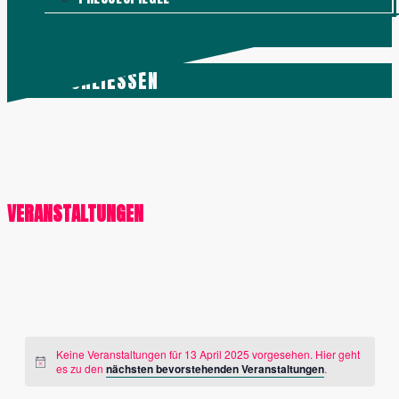
KONTAKT
MENÜ
SCHLIESSEN
VERANSTALTUNGEN
Keine Veranstaltungen für 13 April 2025 vorgesehen. Hier geht
es zu den
nächsten bevorstehenden Veranstaltungen
.