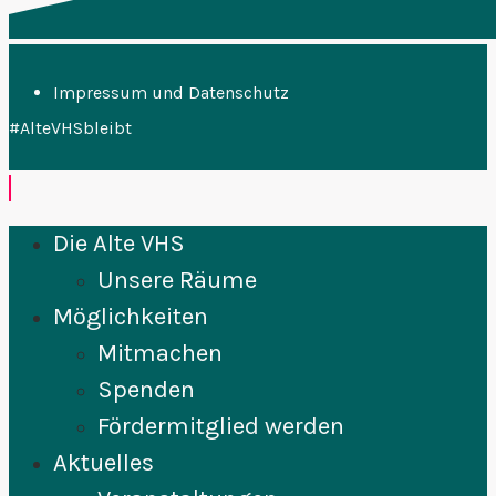
Impressum und Datenschutz
#AlteVHSbleibt
Die Alte VHS
Unsere Räume
Möglichkeiten
Mitmachen
Spenden
Fördermitglied werden
Aktuelles