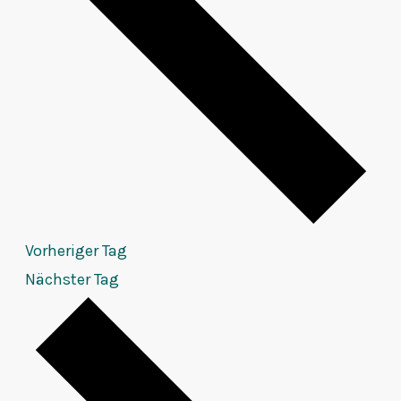
Vorheriger Tag
Nächster Tag