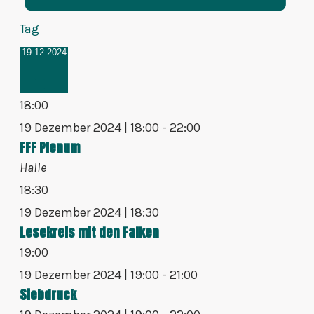
Tag
Datum
19.12.2024
wählen.
18:00
19 Dezember 2024 | 18:00
-
22:00
FFF Plenum
Halle
18:30
19 Dezember 2024 | 18:30
Lesekreis mit den Falken
19:00
19 Dezember 2024 | 19:00
-
21:00
Siebdruck