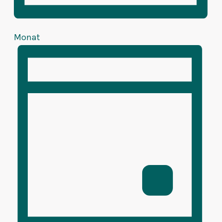
Monat