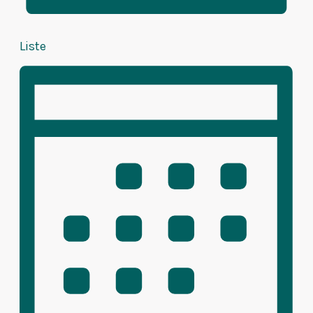
Liste