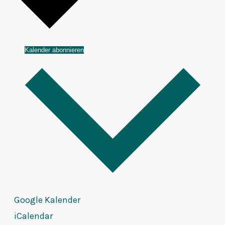
Kalender abonnieren
Google Kalender
iCalendar