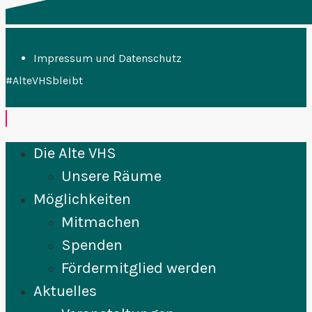
Impressum und Datenschutz
#AlteVHSbleibt
Die Alte VHS
Unsere Räume
Möglichkeiten
Mitmachen
Spenden
Fördermitglied werden
Aktuelles