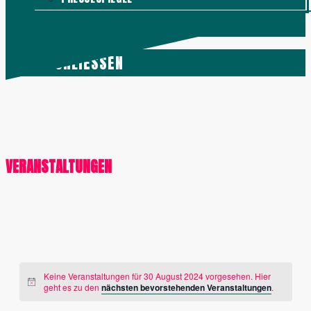
KONTAKT
MENÜ
SCHLIESSEN
VERANSTALTUNGEN
Keine Veranstaltungen für 30 August 2024 vorgesehen. Hier
geht es zu den
nächsten bevorstehenden Veranstaltungen
.