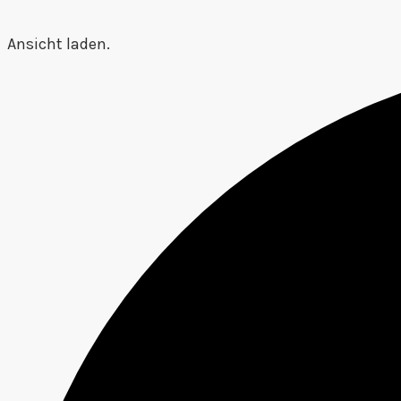
Ansicht laden.