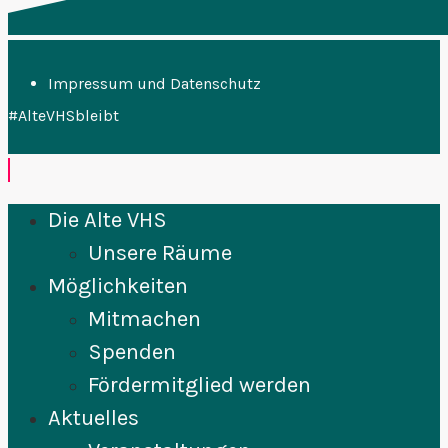
Impressum und Datenschutz
#AlteVHSbleibt
Die Alte VHS
Unsere Räume
Möglichkeiten
Mitmachen
Spenden
Fördermitglied werden
Aktuelles