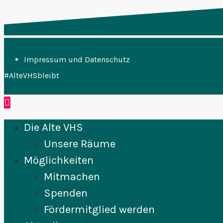
Impressum und Datenschutz
#AlteVHSbleibt
Die Alte VHS
Unsere Räume
Möglichkeiten
Mitmachen
Spenden
Fördermitglied werden