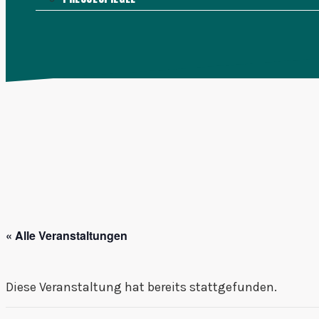
KONTAKT
MENÜ
SCHLIESSEN
« Alle Veranstaltungen
Diese Veranstaltung hat bereits stattgefunden.