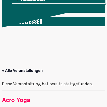
KONTAKT
MENÜ
SCHLIESSEN
« Alle Veranstaltungen
Diese Veranstaltung hat bereits stattgefunden.
Acro Yoga