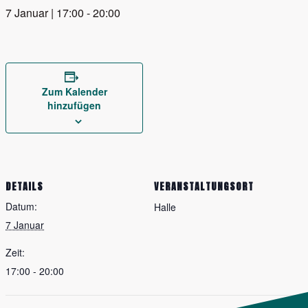
7 Januar | 17:00
-
20:00
Zum Kalender
hinzufügen
DETAILS
VERANSTALTUNGSORT
Datum:
Halle
7 Januar
Zeit:
17:00 - 20:00