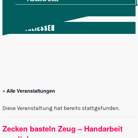
KONTAKT
MENÜ
SCHLIESSEN
« Alle Veranstaltungen
Diese Veranstaltung hat bereits stattgefunden.
Zecken basteln Zeug – Handarbeit