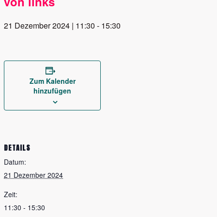
von links
21 Dezember 2024 | 11:30
-
15:30
Zum Kalender
hinzufügen
DETAILS
Datum:
21 Dezember 2024
Zeit:
11:30 - 15:30