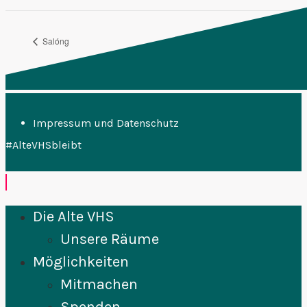
Salóng
Trullaland
Impressum und Datenschutz
#AlteVHSbleibt
Die Alte VHS
Unsere Räume
Möglichkeiten
Mitmachen