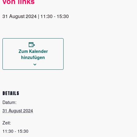
von links
31 August 2024 | 11:30
-
15:30
Zum Kalender
hinzufügen
DETAILS
Datum:
31 August 2024
Zeit:
11:30 - 15:30