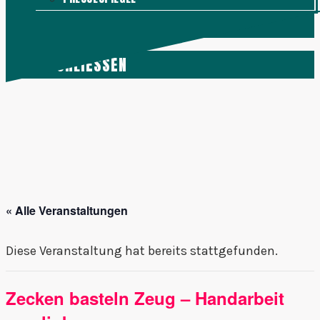
KONTAKT
MENÜ
SCHLIESSEN
« Alle Veranstaltungen
Diese Veranstaltung hat bereits stattgefunden.
Zecken basteln Zeug – Handarbeit