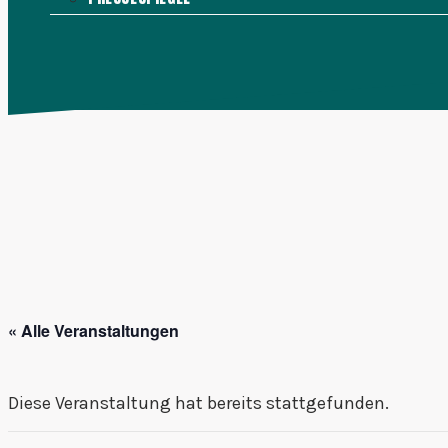
KONTAKT
MENÜ
SCHLIESSEN
« Alle Veranstaltungen
Diese Veranstaltung hat bereits stattgefunden.