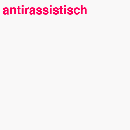
antirassistisch