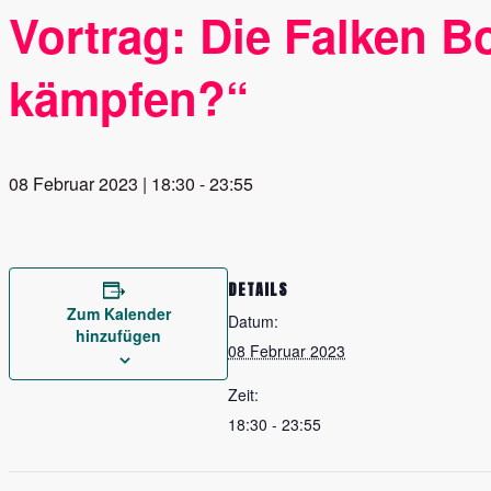
Vortrag: Die Falken B
kämpfen?“
08 Februar 2023 | 18:30
-
23:55
DETAILS
Zum Kalender
Datum:
hinzufügen
08 Februar 2023
Zeit:
18:30 - 23:55