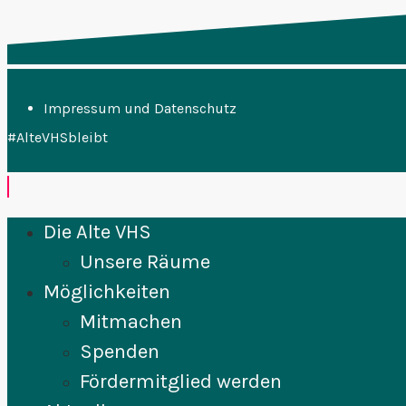
Impressum und Datenschutz
#AlteVHSbleibt
Die Alte VHS
Unsere Räume
Möglichkeiten
Mitmachen
Spenden
Fördermitglied werden