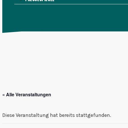
KONTAKT
MENÜ
SCHLIESSEN
« Alle Veranstaltungen
Diese Veranstaltung hat bereits stattgefunden.