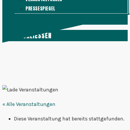
PRESSESPIEGEL
KONTAKT
MENÜ
SCHLIESSEN
« Alle Veranstaltungen
Diese Veranstaltung hat bereits stattgefunden.