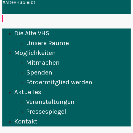
#AlteVHSbleibt
Die Alte VHS
Unsere Räume
Möglichkeiten
Mitmachen
Spenden
Fördermitglied werden
Aktuelles
Veranstaltungen
Pressespiegel
Kontakt