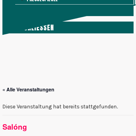
KONTAKT
MENÜ
SCHLIESSEN
« Alle Veranstaltungen
Diese Veranstaltung hat bereits stattgefunden.
Salóng