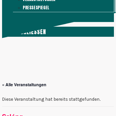
PRESSESPIEGEL
KONTAKT
MENÜ
SCHLIESSEN
« Alle Veranstaltungen
Diese Veranstaltung hat bereits stattgefunden.