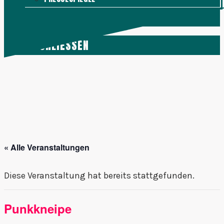
KONTAKT
MENÜ
SCHLIESSEN
« Alle Veranstaltungen
Diese Veranstaltung hat bereits stattgefunden.
Punkkneipe