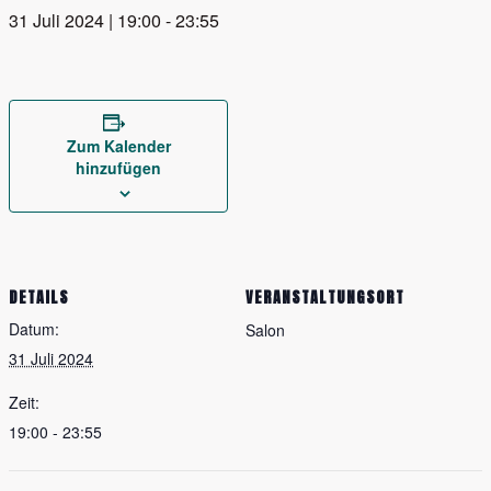
31 Juli 2024 | 19:00
-
23:55
Zum Kalender
hinzufügen
DETAILS
VERANSTALTUNGSORT
Datum:
Salon
31 Juli 2024
Zeit:
19:00 - 23:55