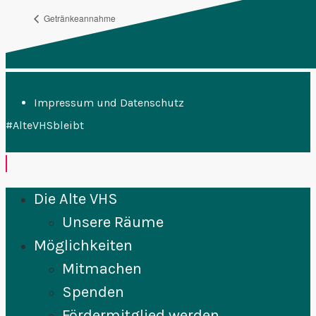
Getränkeannahme
FFF Plenum
Impressum und Datenschutz
#AlteVHSbleibt
Die Alte VHS
Unsere Räume
Möglichkeiten
Mitmachen
Spenden
Fördermitglied werden