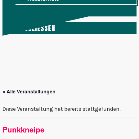
KONTAKT
MENÜ
SCHLIESSEN
« Alle Veranstaltungen
Diese Veranstaltung hat bereits stattgefunden.
Punkkneipe