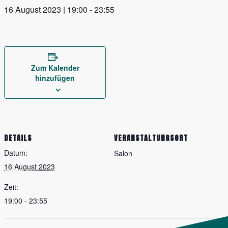
16 August 2023 | 19:00
-
23:55
Zum Kalender
hinzufügen
DETAILS
VERANSTALTUNGSORT
Datum:
Salon
16 August 2023
Zeit:
19:00 - 23:55