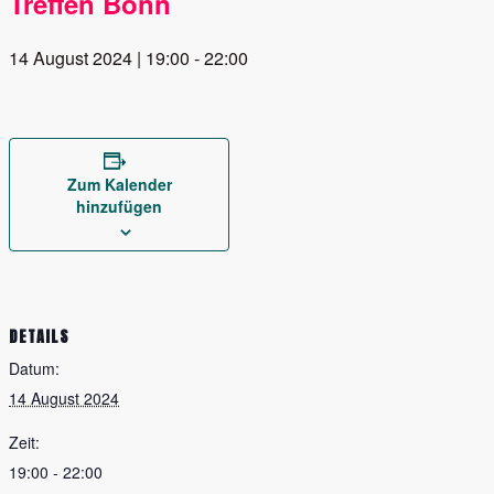
Treffen Bonn
14 August 2024 | 19:00
-
22:00
Zum Kalender
hinzufügen
DETAILS
Datum:
14 August 2024
Zeit:
19:00 - 22:00