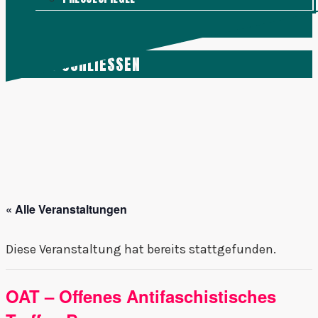
KONTAKT
MENÜ
SCHLIESSEN
« Alle Veranstaltungen
Diese Veranstaltung hat bereits stattgefunden.
OAT – Offenes Antifaschistisches