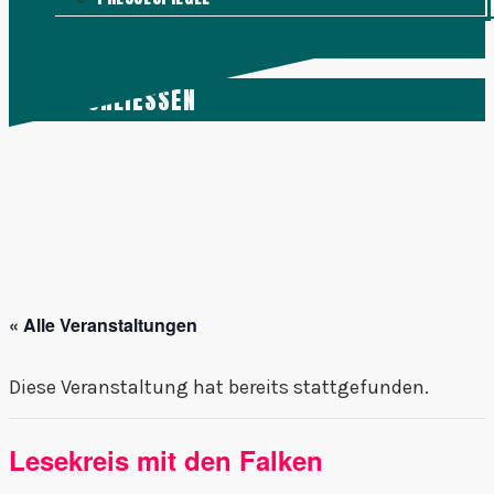
KONTAKT
MENÜ
SCHLIESSEN
« Alle Veranstaltungen
Diese Veranstaltung hat bereits stattgefunden.
Lesekreis mit den Falken