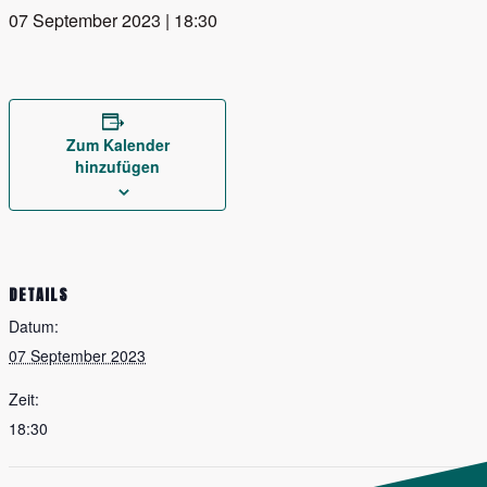
07 September 2023 | 18:30
Zum Kalender
hinzufügen
DETAILS
Datum:
07 September 2023
Zeit:
18:30