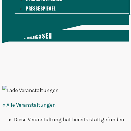
PRESSESPIEGEL
KONTAKT
MENÜ
SCHLIESSEN
« Alle Veranstaltungen
Diese Veranstaltung hat bereits stattgefunden.