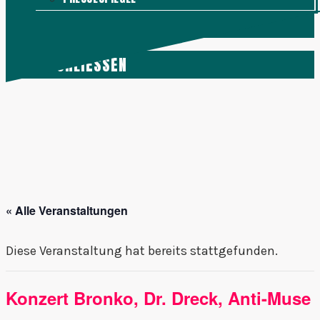
KONTAKT
MENÜ
SCHLIESSEN
« Alle Veranstaltungen
Diese Veranstaltung hat bereits stattgefunden.
Konzert Bronko, Dr. Dreck, Anti-Muse