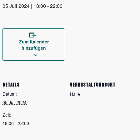
05 Juli 2024 | 18:00
-
22:00
Zum Kalender
hinzufügen
DETAILS
VERANSTALTUNGSORT
Datum:
Halle
05 Juli 2024
Zeit:
18:00 - 22:00