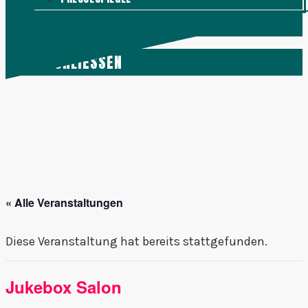
KONTAKT
MENÜ
SCHLIESSEN
« Alle Veranstaltungen
Diese Veranstaltung hat bereits stattgefunden.
Jukebox Salon