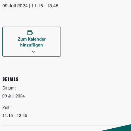
09 Juli 2024 | 11:15
-
13:45
Zum Kalender
hinzufügen
DETAILS
Datum:
09 Juli 2024
Zeit:
11:15 - 13:45