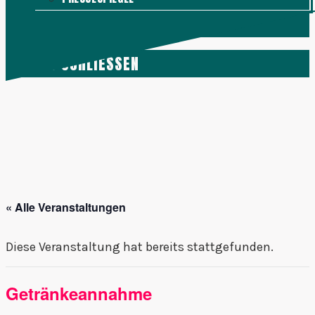
KONTAKT
MENÜ
SCHLIESSEN
« Alle Veranstaltungen
Diese Veranstaltung hat bereits stattgefunden.
Getränkeannahme