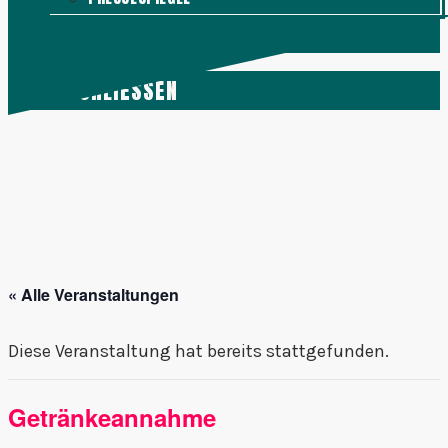
KONTAKT
MENÜ
SCHLIESSEN
« Alle Veranstaltungen
Diese Veranstaltung hat bereits stattgefunden.
Getränkeannahme