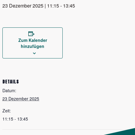
23 Dezember 2025 | 11:15
-
13:45
Zum Kalender
hinzufügen
DETAILS
Datum:
23 Dezember 2025
Zeit:
11:15 - 13:45