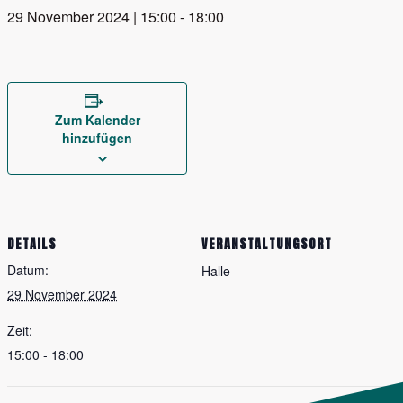
29 November 2024 | 15:00
-
18:00
Zum Kalender
hinzufügen
DETAILS
VERANSTALTUNGSORT
Datum:
Halle
29 November 2024
Zeit:
15:00 - 18:00