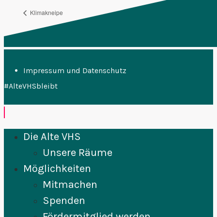
Klimakneipe
Backstage
Impressum und Datenschutz
#AlteVHSbleibt
Die Alte VHS
Unsere Räume
Möglichkeiten
Mitmachen
Spenden
Fördermitglied werden