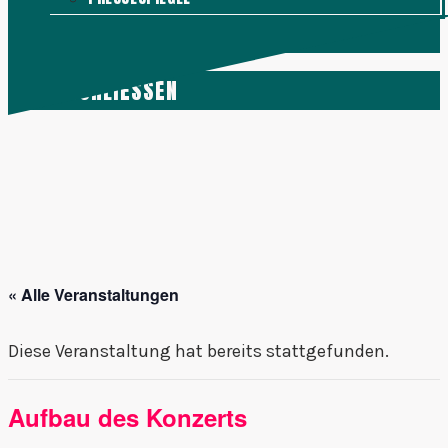
KONTAKT
MENÜ
SCHLIESSEN
« Alle Veranstaltungen
Diese Veranstaltung hat bereits stattgefunden.
Aufbau des Konzerts