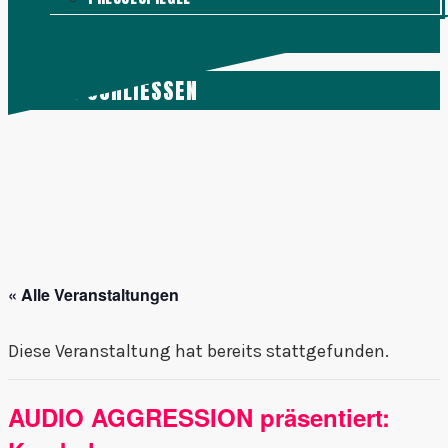
KONTAKT
MENÜ
SCHLIESSEN
« Alle Veranstaltungen
Diese Veranstaltung hat bereits stattgefunden.
AUDIO AGGRESSION präsentiert: