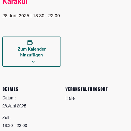
Karakul
28 Juni 2025 | 18:30
-
22:00
Zum Kalender
hinzufügen
DETAILS
VERANSTALTUNGSORT
Datum:
Halle
28 Juni 2025
Zeit:
18:30 - 22:00