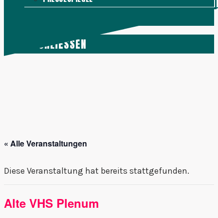
KONTAKT
MENÜ
SCHLIESSEN
« Alle Veranstaltungen
Diese Veranstaltung hat bereits stattgefunden.
Alte VHS Plenum