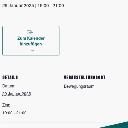
29 Januar 2025 | 19:00
-
21:00
Zum Kalender
hinzufügen
DETAILS
VERANSTALTUNGSORT
Datum:
Bewegungsraum
29 Januar 2025
Zeit:
19:00 - 21:00