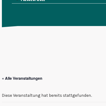
KONTAKT
MENÜ
SCHLIESSEN
« Alle Veranstaltungen
Diese Veranstaltung hat bereits stattgefunden.