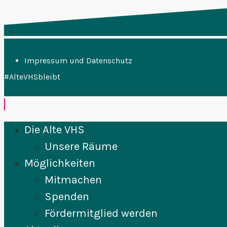
Impressum und Datenschutz
#AlteVHSbleibt
Die Alte VHS
Unsere Räume
Möglichkeiten
Mitmachen
Spenden
Fördermitglied werden