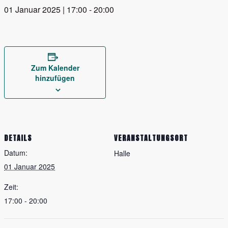
01 Januar 2025 | 17:00
-
20:00
Zum Kalender
hinzufügen
DETAILS
VERANSTALTUNGSORT
Datum:
Halle
01 Januar 2025
Zeit:
17:00 - 20:00