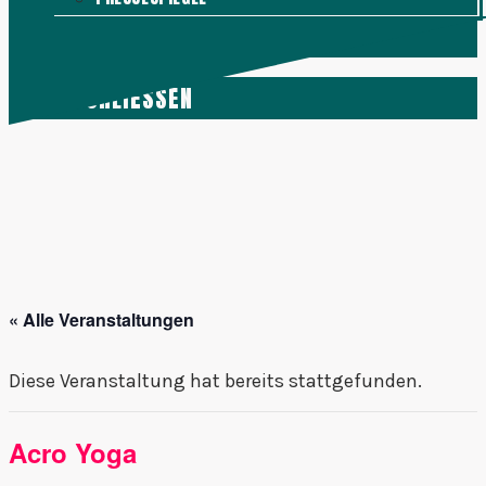
KONTAKT
MENÜ
SCHLIESSEN
« Alle Veranstaltungen
Diese Veranstaltung hat bereits stattgefunden.
Acro Yoga