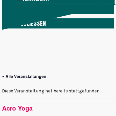
KONTAKT
MENÜ
SCHLIESSEN
« Alle Veranstaltungen
Diese Veranstaltung hat bereits stattgefunden.
Acro Yoga