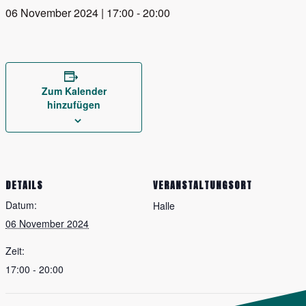
06 November 2024 | 17:00
-
20:00
Zum Kalender
hinzufügen
DETAILS
VERANSTALTUNGSORT
Datum:
Halle
06 November 2024
Zeit:
17:00 - 20:00