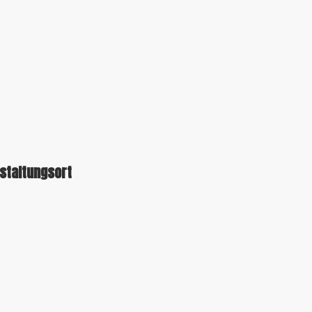
staltungsort