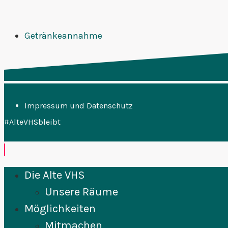
Getränkeannahme
Impressum und Datenschutz
#AlteVHSbleibt
Die Alte VHS
Unsere Räume
Möglichkeiten
Mitmachen