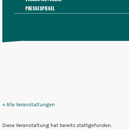
PRESSESPIEGEL
KONTAKT
MENÜ
SCHLIESSEN
« Alle Veranstaltungen
Diese Veranstaltung hat bereits stattgefunden.