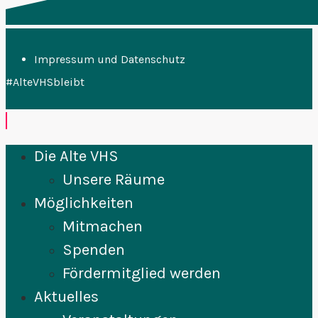
Impressum und Datenschutz
#AlteVHSbleibt
Die Alte VHS
Unsere Räume
Möglichkeiten
Mitmachen
Spenden
Fördermitglied werden
Aktuelles