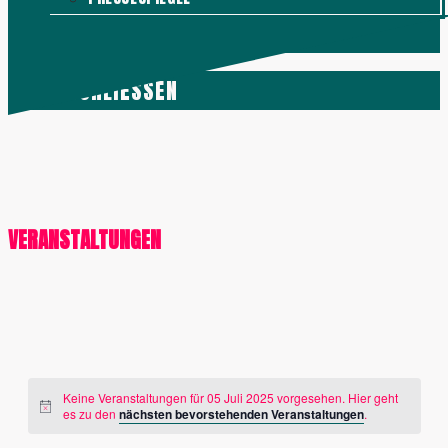
KONTAKT
MENÜ
SCHLIESSEN
VERANSTALTUNGEN
Keine Veranstaltungen für 05 Juli 2025 vorgesehen. Hier geht
es zu den
nächsten bevorstehenden Veranstaltungen
.