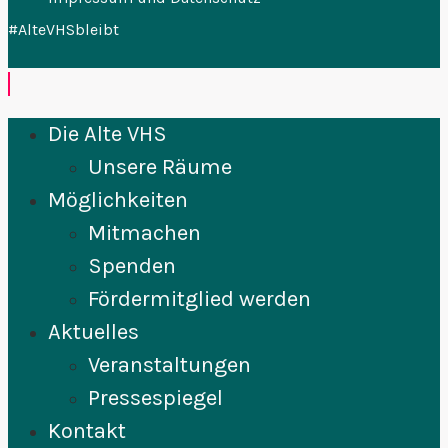
#AlteVHSbleibt
Die Alte VHS
Unsere Räume
Möglichkeiten
Mitmachen
Spenden
Fördermitglied werden
Aktuelles
Veranstaltungen
Pressespiegel
Kontakt