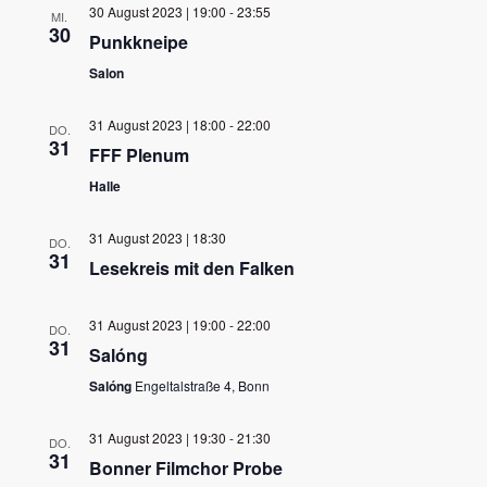
30 August 2023 | 19:00
-
23:55
MI.
30
Punkkneipe
Salon
31 August 2023 | 18:00
-
22:00
DO.
31
FFF Plenum
Halle
31 August 2023 | 18:30
DO.
31
Lesekreis mit den Falken
31 August 2023 | 19:00
-
22:00
DO.
31
Salóng
Salóng
Engeltalstraße 4, Bonn
31 August 2023 | 19:30
-
21:30
DO.
31
Bonner Filmchor Probe